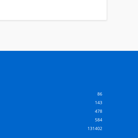
86
143
478
584
131402