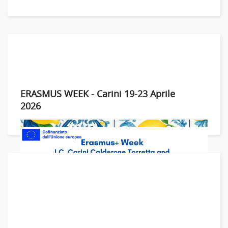
ERASMUS WEEK - Carini 19-23 Aprile
2026