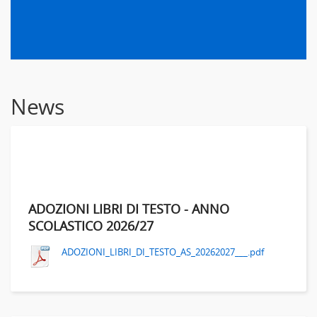
News
ADOZIONI LIBRI DI TESTO - ANNO
SCOLASTICO 2026/27
ADOZIONI_LIBRI_DI_TESTO_AS_20262027___.pdf