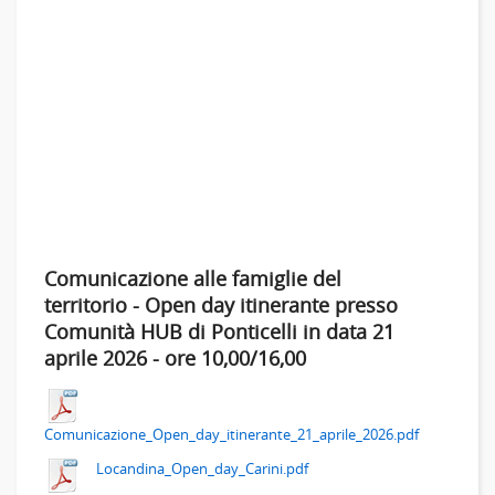
Comunicazione alle famiglie del
territorio - Open day itinerante presso
Comunità HUB di Ponticelli in data 21
aprile 2026 - ore 10,00/16,00
Comunicazione_Open_day_itinerante_21_aprile_2026.pdf
Locandina_Open_day_Carini.pdf