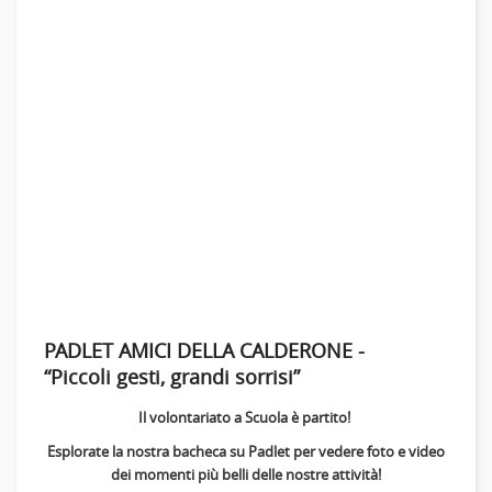
PADLET AMICI DELLA CALDERONE -
“Piccoli gesti, grandi sorrisi”
Il volontariato a Scuola è partito!
Esplorate la nostra bacheca su Padlet per vedere foto e video
dei momenti più belli delle nostre attività!