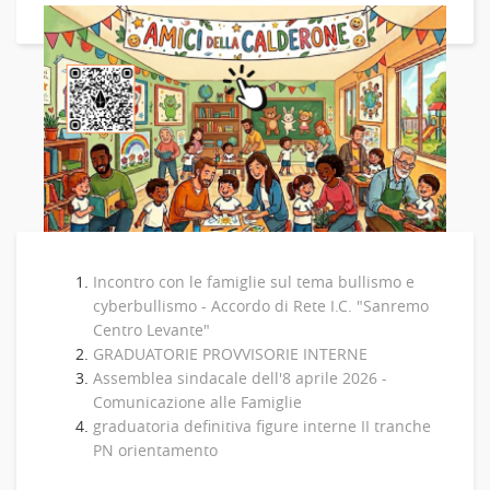
Incontro con le famiglie sul tema bullismo e
cyberbullismo - Accordo di Rete I.C. "Sanremo
Centro Levante"
GRADUATORIE PROVVISORIE INTERNE
Assemblea sindacale dell'8 aprile 2026 -
Comunicazione alle Famiglie
graduatoria definitiva figure interne II tranche
PN orientamento