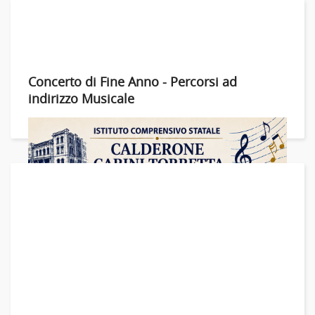
Concerto di Fine Anno - Percorsi ad
indirizzo Musicale