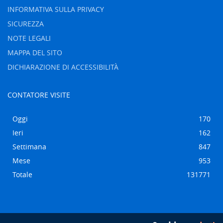
INFORMATIVA SULLA PRIVACY
SICUREZZA
NOTE LEGALI
MAPPA DEL SITO
DICHIARAZIONE DI ACCESSIBILITÀ
CONTATORE VISITE
Oggi
170
Ieri
162
Settimana
847
Mese
953
Totale
131771