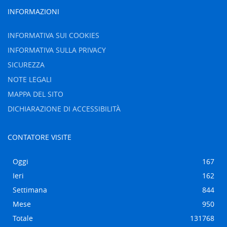
INFORMAZIONI
INFORMATIVA SUI COOKIES
INFORMATIVA SULLA PRIVACY
SICUREZZA
NOTE LEGALI
MAPPA DEL SITO
DICHIARAZIONE DI ACCESSIBILITÀ
CONTATORE VISITE
Oggi
167
Ieri
162
Settimana
844
Mese
950
Totale
131768