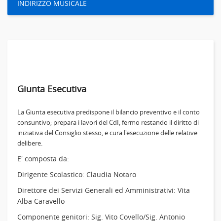
INDIRIZZO MUSICALE
Giunta Esecutiva
La Giunta esecutiva predispone il bilancio preventivo e il conto
consuntivo; prepara i lavori del CdI, fermo restando il diritto di
iniziativa del Consiglio stesso, e cura l'esecuzione delle relative
delibere.
E' composta da:
Dirigente Scolastico: Claudia Notaro
Direttore dei Servizi Generali ed Amministrativi: Vita
Alba Caravello
Componente genitori: Sig. Vito Covello/Sig. Antonio