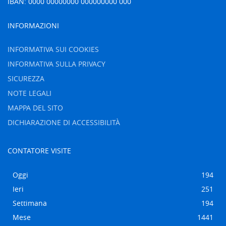
IBAN: 0000 00000000 000000000 000
INFORMAZIONI
INFORMATIVA SUI COOKIES
INFORMATIVA SULLA PRIVACY
SICUREZZA
NOTE LEGALI
MAPPA DEL SITO
DICHIARAZIONE DI ACCESSIBILITÀ
CONTATORE VISITE
Oggi
194
Ieri
251
Settimana
194
Mese
1441