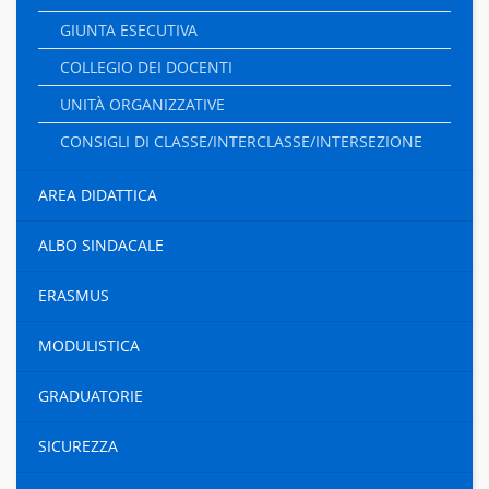
GIUNTA ESECUTIVA
COLLEGIO DEI DOCENTI
UNITÀ ORGANIZZATIVE
CONSIGLI DI CLASSE/INTERCLASSE/INTERSEZIONE
AREA DIDATTICA
ALBO SINDACALE
ERASMUS
MODULISTICA
GRADUATORIE
SICUREZZA